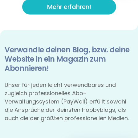
Mehr erfahren!
Verwandle deinen Blog, bzw. deine
Website in ein Magazin zum
Abonnieren!
Unser für jeden leicht verwendbares und
zugleich professionelles Abo-
Verwaltungssystem (PayWall) erfüllt sowohl
die Ansprüche der kleinsten Hobbyblogs, als
auch die der größten professionellen Medien.