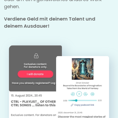
gehen.
Verdiene Geld mit deinem Talent und
deinem Ausdauer!