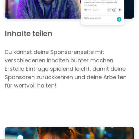
Inhalte teilen
Du kannst deine Sponsorenseite mit
verschiedenen Inhalten bunter machen.
Erstelle Einträge spielend leicht, damit deine
Sponsoren zurückkehren und deine Arbeiten
für wertvoll halten!