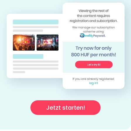
Jetzt starten!