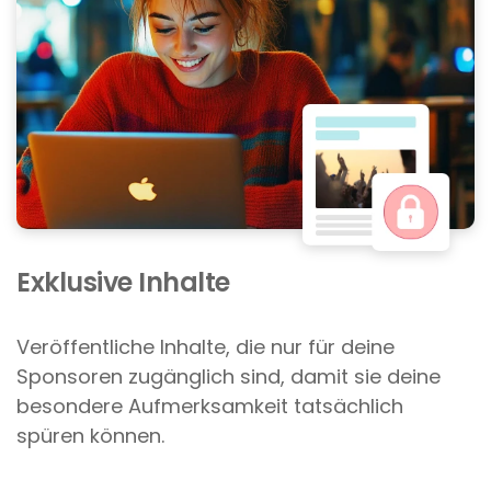
Exklusive Inhalte
Veröffentliche Inhalte, die nur für deine
Sponsoren zugänglich sind, damit sie deine
besondere Aufmerksamkeit tatsächlich
spüren können.