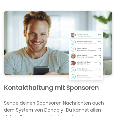
Kontakthaltung mit Sponsoren
Sende deinen Sponsoren Nachrichten auch
dem System von Donably! Du kannst allen