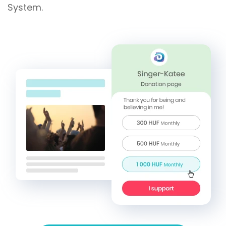
System.