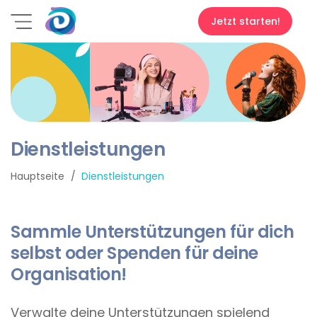
Jetzt starten!
Dienstleistungen
Hauptseite
Dienstleistungen
Sammle Unterstützungen für dich
selbst oder Spenden
für deine
Organisation!
Verwalte deine Unterstützungen spielend