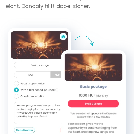
leicht, Donably hilft dabei sicher.