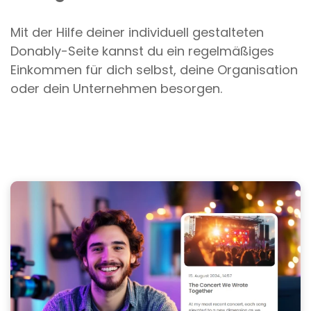
Mit der Hilfe deiner individuell gestalteten
Donably-Seite kannst du ein regelmäßiges
Einkommen für dich selbst, deine Organisation
oder dein Unternehmen besorgen.