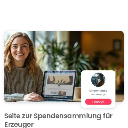
Seite zur Spendensammlung für
Erzeuger