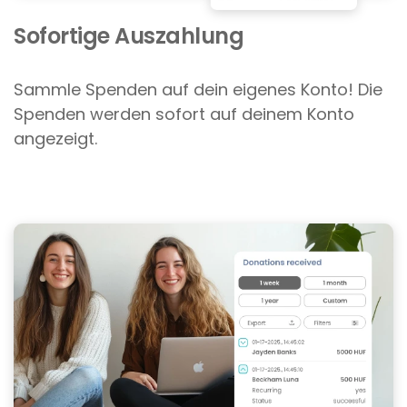
Sofortige Auszahlung
Sammle Spenden auf dein eigenes Konto! Die
Spenden werden sofort auf deinem Konto
angezeigt.