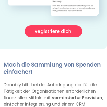
Registriere dich!
Mach die Sammlung von Spenden
einfacher!
Donably hilft bei der Aufbringung der für die
Tätigkeit der Organisationen erforderlichen
finanziellen Mitteln mit
verminderter Provision
,
einfacher Integrierung und einem CRM-