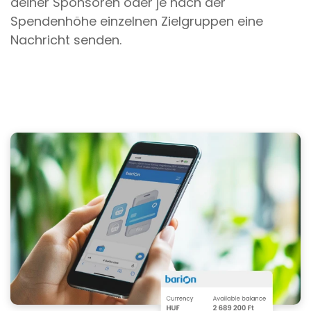
deiner Sponsoren oder je nach der
Spendenhöhe einzelnen Zielgruppen eine
Nachricht senden.