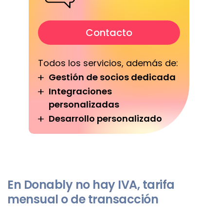
Contacto
Todos los servicios, además de:
Gestión de socios dedicada
Integraciones
personalizadas
Desarrollo personalizado
En Donably no hay IVA, tarifa
mensual o de transacción