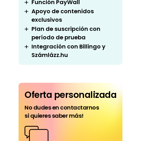
Función PayWall
Apoyo de contenidos
exclusivos
Plan de suscripción con
período de prueba
Integración con Billingo y
Számlázz.hu
Oferta personalizada
No dudes en contactarnos
si quieres saber más!