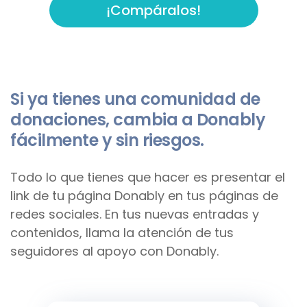
¡Compáralos!
Si ya tienes una comunidad de
donaciones, cambia a Donably
fácilmente y sin riesgos.
Todo lo que tienes que hacer es presentar el
link de tu página Donably en tus páginas de
redes sociales. En tus nuevas entradas y
contenidos, llama la atención de tus
seguidores al apoyo con Donably.