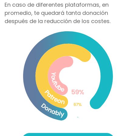
En caso de diferentes plataformas, en
promedio, te quedará tanta donación
después de la reducción de los costes.