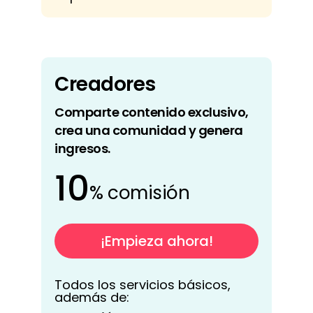
Creadores
Comparte contenido exclusivo,
crea una comunidad y genera
ingresos.
10
% comisión
¡Empieza ahora!
Todos los servicios básicos,
además de: