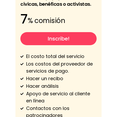
cívicas, benéficas o activistas.
7
% comisión
Inscribe!
El costo total del servicio
Los costos del proveedor de
servicios de pago.
Hacer un recibo
Hacer análisis
Apoyo de servicio al cliente
en línea
Contactos con los
patrocinadores