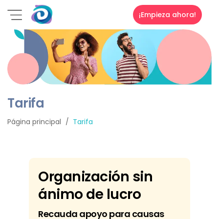
¡Empieza ahora!
Tarifa
Página principal
Tarifa
Organización sin
ánimo de lucro
Recauda apoyo para causas