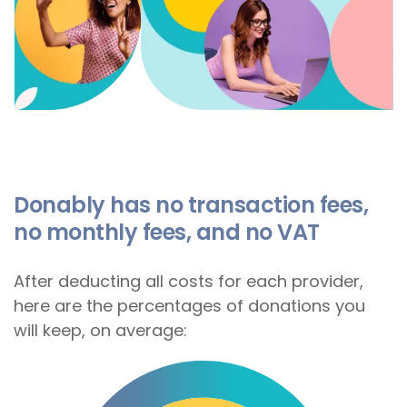
Donably has no transaction fees,
no monthly fees, and no VAT
After deducting all costs for each provider,
here are the percentages of donations you
will keep, on average: