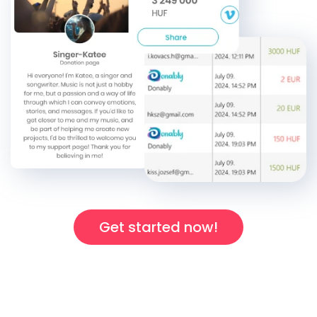
Get started now!