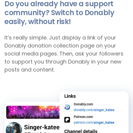
Do you already have a support
community?
Switch to Donably
easily, without risk!
It’s really simple. Just display a link of your
Donably donation collection page on your
social media pages. Then, ask your followers
to support you through Donably in your new
posts and content.