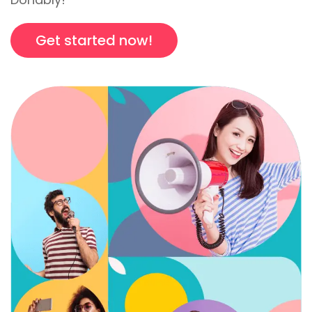
Get started now!