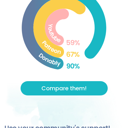
Compare them!