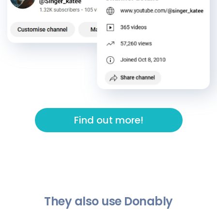
Find out more!
They also use Donably