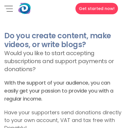
Get started now!
Do you create content, make
videos, or write blogs?
Would you like to start accepting
subscriptions and support payments or
donations?
With the support of your audience, you can
easily get your passion to provide you with a
regular income.
Have your supporters send donations directly
to your own account, VAT and tax free with
Donably!