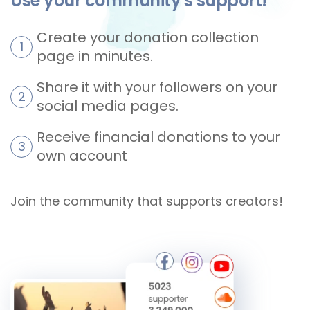
Use your community's support!
Create your donation collection
page in minutes.
Share it with your followers on your
social media pages.
Receive financial donations to your
own account
Join the community that supports creators!