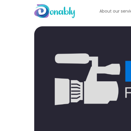
About our serv