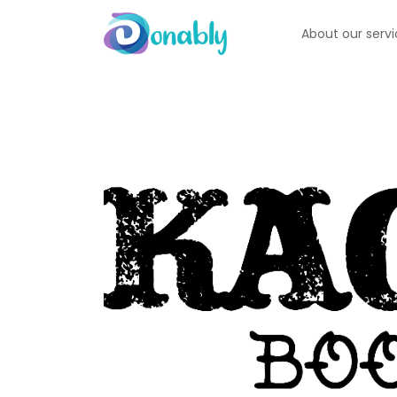
About our serv