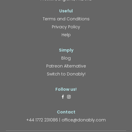
Useful
Terms and Conditions
Privacy Policy
Help
Simply
Blog
Patreon Alternative
Switch to Donably!
Follow us!
Contact
+44 1772 231086
office@donably.com