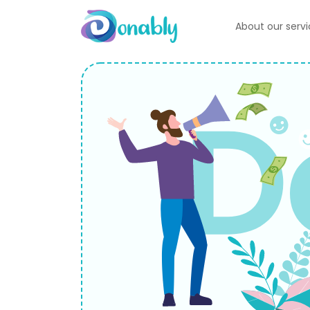
About our serv