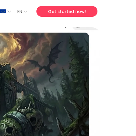
EN
Get started now!