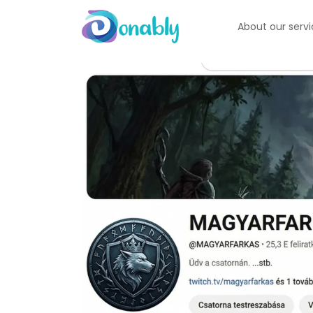
About our serv