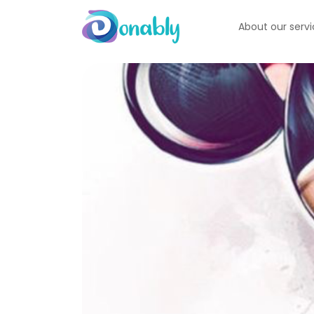
About our serv