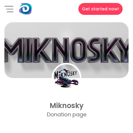
Get started now!
Miknosky
Donation page