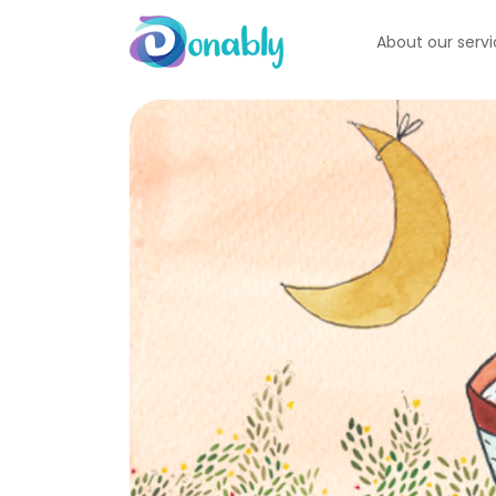
About our serv