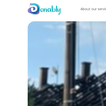
About our serv