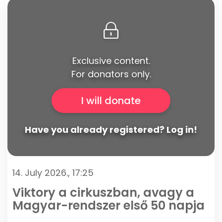
Exclusive content.
For donators only.
I will donate
Have you already registered? Log in!
14. July 2026., 17:25
Viktory a cirkuszban, avagy a
Magyar-rendszer első 50 napja