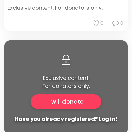
Exclusive content. For donators only.
0
0
Exclusive content.
For donators only.
I will donate
Have you already registered? Log in!