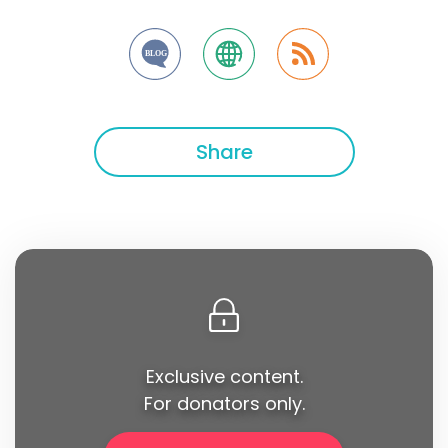
Share
Exclusive content.
For donators only.