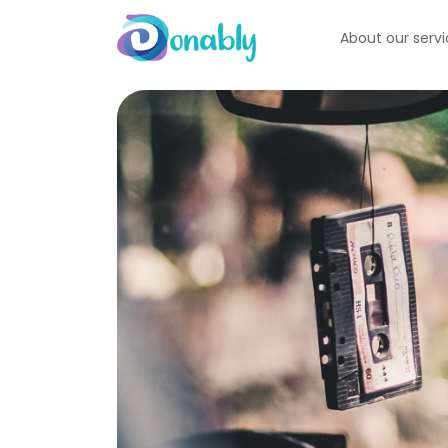
About our serv