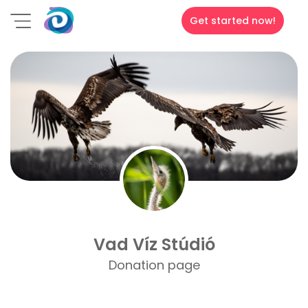
Get started now!
Vad Víz Stúdió
Donation page