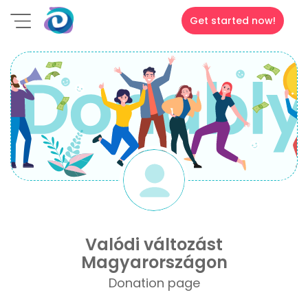
Get started now!
Valódi változást
Magyarországon
Donation page