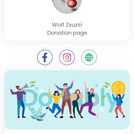
Wolf Zsuzsi
Donation page