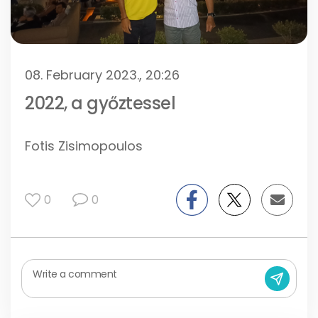
08. February 2023., 20:26
2022, a győztessel
Fotis Zisimopoulos
0
0
Write a comment