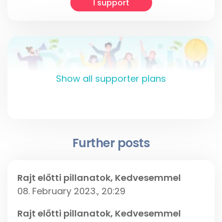
I support
Show all supporter plans
Further posts
Rajt előtti pillanatok, Kedvesemmel
08. February 2023., 20:29
Rajt előtti pillanatok, Kedvesemmel