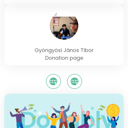
Gyöngyösi János Tibor
Donation page